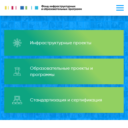
Инфраструктурные проекты
Образовательные проекты и
программы
Стандартизация и сертификация