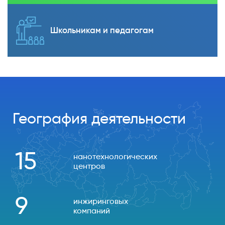
Школьникам и педагогам
География деятельности
15
нанотехнологических
центров
9
инжиринговых
компаний