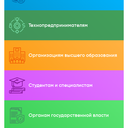
Технопредпринимателям
Организациям высшего образования
Студентам и специалистам
Органам государственной власти