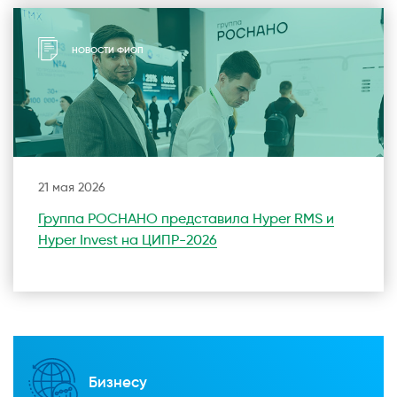
НОВОСТИ ФИОП
21 мая 2026
Группа РОСНАНО представила Hyper RMS и
Hyper Invest на ЦИПР-2026
Бизнесу