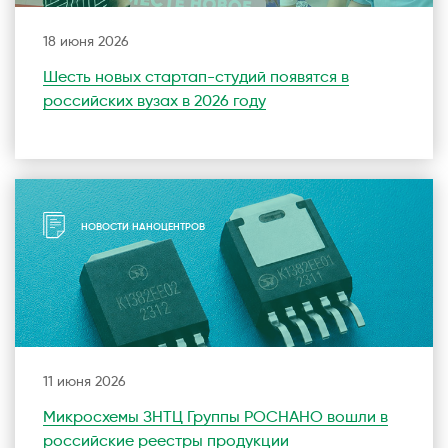
18 июня 2026
Шесть новых стартап-студий появятся в
российских вузах в 2026 году
НОВОСТИ НАНОЦЕНТРОВ
11 июня 2026
Микросхемы ЗНТЦ Группы РОСНАНО вошли в
российские реестры продукции