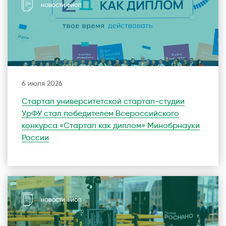
НОВОСТИ ФИОП
6 июля 2026
Стартап университетской стартап-студии
УрФУ стал победителем Всероссийского
конкурса «Стартап как диплом» Минобрнауки
России
НОВОСТИ ФИОП