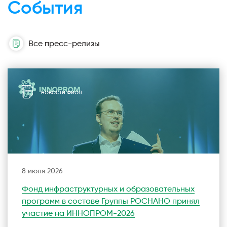
События
Все пресс-релизы
НОВОСТИ ФИОП
8 июля 2026
Фонд инфраструктурных и образовательных
программ в составе Группы РОСНАНО принял
участие на ИННОПРОМ-2026