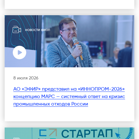
НОВОСТИ ФИОП
8 июля 2026
АО «ЭФИР» представил на «ИННОПРОМ-2026»
концепцию МАРС — системный ответ на кризис
промышленных отходов России