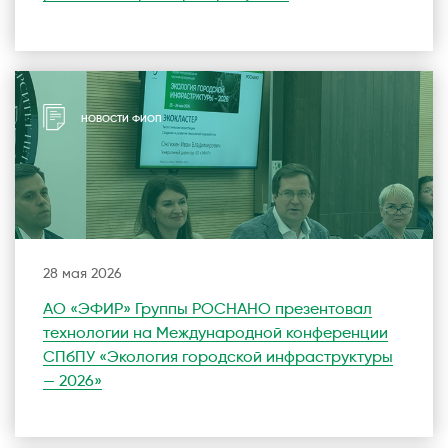
НОВОСТИ ФИОП
28 мая 2026
АО «ЭФИР» Группы РОСНАНО презентовал
технологии на Международной конференции
СПбПУ «Экология городской инфраструктуры
— 2026»