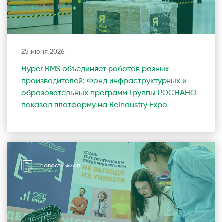
25 июня 2026
Hyper RMS объединяет роботов разных
производителей: Фонд инфраструктурных и
образовательных программ Группы РОСНАНО
показал платформу на ReIndustry Expo
НОВОСТИ ФИОП